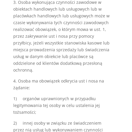
3. Osoba wykonująca czynności zawodowe w
obiektach handlowych lub usługowych lub w
placówkach handlowych lub usługowych może w
czasie wykonywania tych czynności zawodowych
realizować obowiązek, o którym mowa w ust. 1,
przez zakrywanie ust i nosa przy pomocy
przyłbicy, jeżeli wszystkie stanowiska kasowe lub
miejsca prowadzenia sprzedaży lub świadczenia
usług w danym obiekcie lub placówce są
oddzielone od klientów dodatkową przesłoną
ochronną.
4. Osoba ma obowiązek odkrycia ust i nosa na
żądanie:
1) organów uprawnionych w przypadku
legitymowania tej osoby w celu ustalenia jej
tożsamości;
2) innej osoby w związku ze świadczeniem
przez nią usług lub wykonywaniem czynności