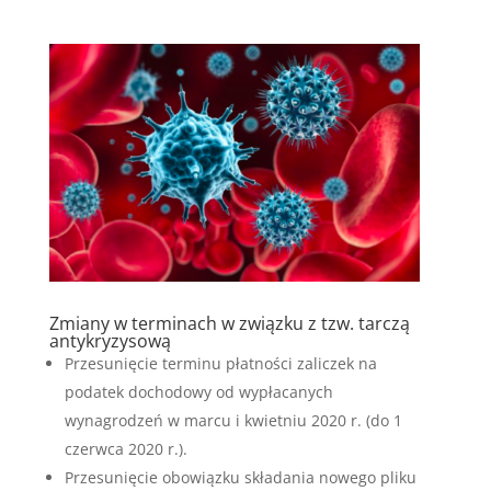
Zmiany w terminach w związku z tzw. tarczą
antykryzysową
Przesunięcie terminu płatności zaliczek na
podatek dochodowy od wypłacanych
wynagrodzeń w marcu i kwietniu 2020 r. (do 1
czerwca 2020 r.).
Przesunięcie obowiązku składania nowego pliku