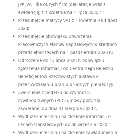
JPK_VAT dla dużych firm (deklaracja wraz z
ewidencją) z 1 kwietnia na 1 lipca 2020 r.;
Przesunięcie matrycy VAT z 1 kwietnia na 1 lipca
2020;
Przesunięcie obowiązku utworzenia
Pracowniczych Planów Kapitałowych w średnich
przedsiębiorstwach na 1 października 2020 r.;
Odroczenie do 13 lipca 2020 r. obowiązku
zgłoszenia informacji do Centralnego Rejestru
Beneficjentów Rzeczywistych (ustawa o
przeciwdziałaniu praniu brudnych pieniędzy);
Zwolnienie z podatku od czynności
cywilnoprawnych (PCC) umowy pożyczki
zawieranej do dnia 31 sierpnia 2020 r.
Wydłużenie terminu na złożenie informacji o
cenach transferowych do 30 września 2020 r.;
Wydłużenie terminu na złożenie zawiadomienia