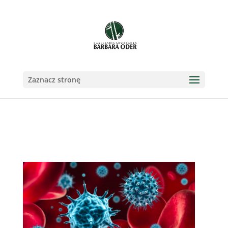
Zaznacz stronę