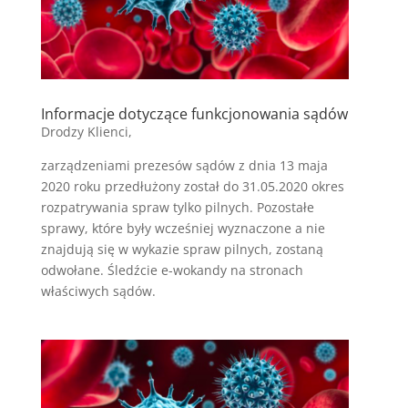
Informacje dotyczące funkcjonowania sądów
Drodzy Klienci,
zarządzeniami prezesów sądów z dnia 13 maja
2020 roku przedłużony został do 31.05.2020 okres
rozpatrywania spraw tylko pilnych. Pozostałe
sprawy, które były wcześniej wyznaczone a nie
znajdują się w wykazie spraw pilnych, zostaną
odwołane. Śledźcie e-wokandy na stronach
właściwych sądów.