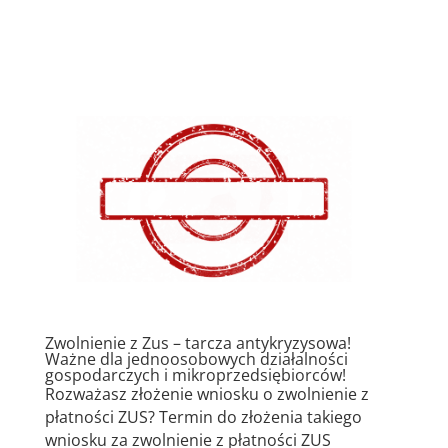
Zwolnienie z Zus – tarcza antykryzysowa!
Ważne dla jednoosobowych działalności
gospodarczych i mikroprzedsiębiorców!
Rozważasz złożenie wniosku o zwolnienie z
płatności ZUS? Termin do złożenia takiego
wniosku za zwolnienie z płatności ZUS