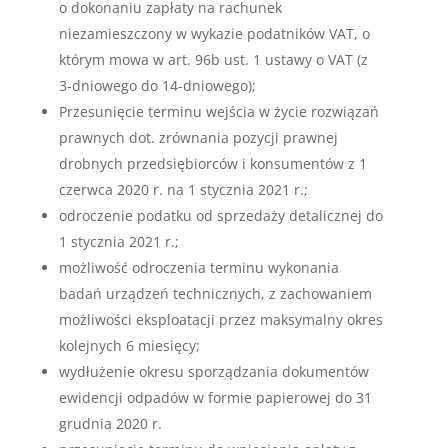
o dokonaniu zapłaty na rachunek
niezamieszczony w wykazie podatników VAT, o
którym mowa w art. 96b ust. 1 ustawy o VAT (z
3-dniowego do 14-dniowego);
Przesunięcie terminu wejścia w życie rozwiązań
prawnych dot. zrównania pozycji prawnej
drobnych przedsiębiorców i konsumentów z 1
czerwca 2020 r. na 1 stycznia 2021 r.;
odroczenie podatku od sprzedaży detalicznej do
1 stycznia 2021 r.;
możliwość odroczenia terminu wykonania
badań urządzeń technicznych, z zachowaniem
możliwości eksploatacji przez maksymalny okres
kolejnych 6 miesięcy;
wydłużenie okresu sporządzania dokumentów
ewidencji odpadów w formie papierowej do 31
grudnia 2020 r.