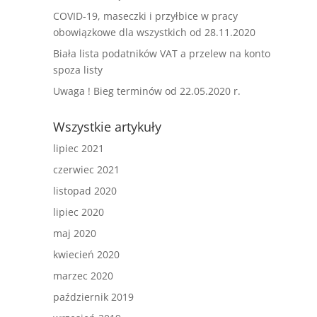
COVID-19, maseczki i przyłbice w pracy
obowiązkowe dla wszystkich od 28.11.2020
Biała lista podatników VAT a przelew na konto
spoza listy
Uwaga ! Bieg terminów od 22.05.2020 r.
Wszystkie artykuły
lipiec 2021
czerwiec 2021
listopad 2020
lipiec 2020
maj 2020
kwiecień 2020
marzec 2020
październik 2019