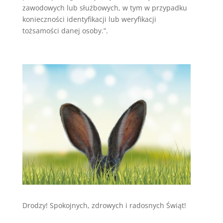
zawodowych lub służbowych, w tym w przypadku
konieczności identyfikacji lub weryfikacji
tożsamości danej osoby.”.
Drodzy! Spokojnych, zdrowych i radosnych Świąt!