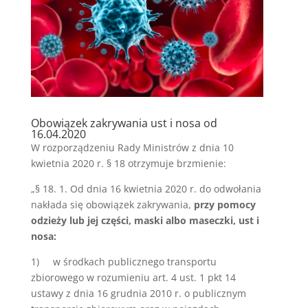
Obowiązek zakrywania ust i nosa od
16.04.2020
W rozporządzeniu Rady Ministrów z dnia 10
kwietnia 2020 r. § 18 otrzymuje brzmienie:
„§ 18. 1. Od dnia 16 kwietnia 2020 r. do odwołania
nakłada się obowiązek zakrywania,
przy pomocy
odzieży lub jej części, maski albo maseczki, ust i
nosa:
1) w środkach publicznego transportu
zbiorowego w rozumieniu art. 4 ust. 1 pkt 14
ustawy z dnia 16 grudnia 2010 r. o publicznym