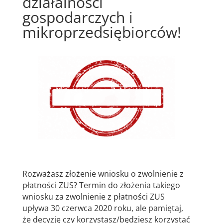
działalności
gospodarczych i
mikroprzedsiębiorców!
Rozważasz złożenie wniosku o zwolnienie z
płatności ZUS? Termin do złożenia takiego
wniosku za zwolnienie z płatności ZUS
upływa 30 czerwca 2020 roku, ale pamiętaj,
że decyzję czy korzystasz/będziesz korzystać