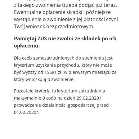
z takiego zwolnienia trzeba podjąć już teraz.
Ewentualne opłacenie składki i późniejsze
wystąpienie o zwolnienie z jej płatności czyni
Twój wniosek bezprzedmiotowym.
Pamiętaj
ZUS nie zwolni ze składek po ich
opłaceniu.
Dla osób samozatrudnionych do spełnienia jest
kryterium uzyskania przychodu, który nie może
być wyższy od 15681 zł. w pierwszym miesiącu za
który wnioskują o zwolnienie.
Pozostałe kryteria to kryterium zatrudnienia
maksymalnie 9 osób na dzień 29.02.2020 i
prowadzenie działalności gospodarczej przed
01.02.2020r.