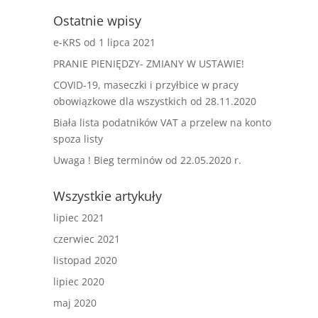
Ostatnie wpisy
e-KRS od 1 lipca 2021
PRANIE PIENIĘDZY- ZMIANY W USTAWIE!
COVID-19, maseczki i przyłbice w pracy
obowiązkowe dla wszystkich od 28.11.2020
Biała lista podatników VAT a przelew na konto
spoza listy
Uwaga ! Bieg terminów od 22.05.2020 r.
Wszystkie artykuły
lipiec 2021
czerwiec 2021
listopad 2020
lipiec 2020
maj 2020