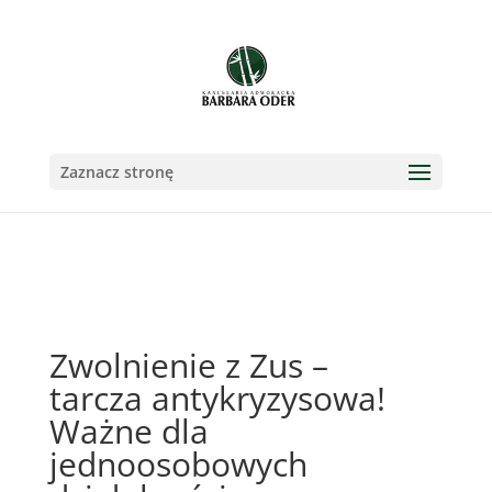
Zaznacz stronę
Zwolnienie z Zus –
tarcza antykryzysowa!
Ważne dla
jednoosobowych