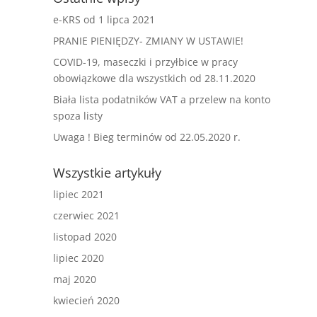
e-KRS od 1 lipca 2021
PRANIE PIENIĘDZY- ZMIANY W USTAWIE!
COVID-19, maseczki i przyłbice w pracy
obowiązkowe dla wszystkich od 28.11.2020
Biała lista podatników VAT a przelew na konto
spoza listy
Uwaga ! Bieg terminów od 22.05.2020 r.
Wszystkie artykuły
lipiec 2021
czerwiec 2021
listopad 2020
lipiec 2020
maj 2020
kwiecień 2020