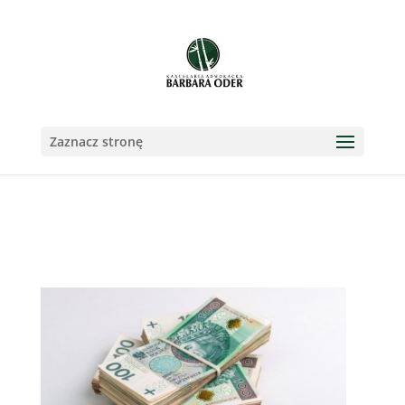
Zaznacz stronę