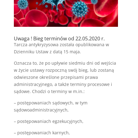
Uwaga ! Bieg terminów od 22.05.2020 r.
Tarcza antykryzysowa została opublikowana w
Dzienniku Ustaw z datą 15 maja.
Oznacza to, że po upływie siedmiu dni od wejścia
w życie ustawy rozpoczną swój bieg, lub zostaną
odwieszone określone przepisami prawa
administracyjnego, a także terminy procesowe i
sądowe. Chodzi o terminy w m.in.:
– postępowaniach sądowych, w tym
sądowoadministracyjnych,
– postępowaniach egzekucyjnych,
– postępowaniach karnych,