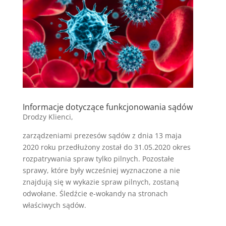
Informacje dotyczące funkcjonowania sądów
Drodzy Klienci,
zarządzeniami prezesów sądów z dnia 13 maja
2020 roku przedłużony został do 31.05.2020 okres
rozpatrywania spraw tylko pilnych. Pozostałe
sprawy, które były wcześniej wyznaczone a nie
znajdują się w wykazie spraw pilnych, zostaną
odwołane. Śledźcie e-wokandy na stronach
właściwych sądów.