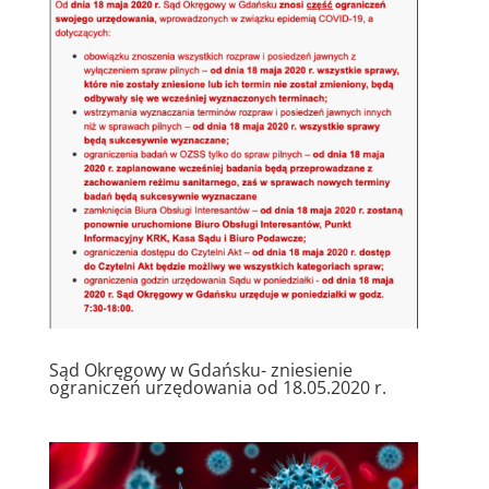
Sąd Okręgowy w Gdańsku- zniesienie
ograniczeń urzędowania od 18.05.2020 r.