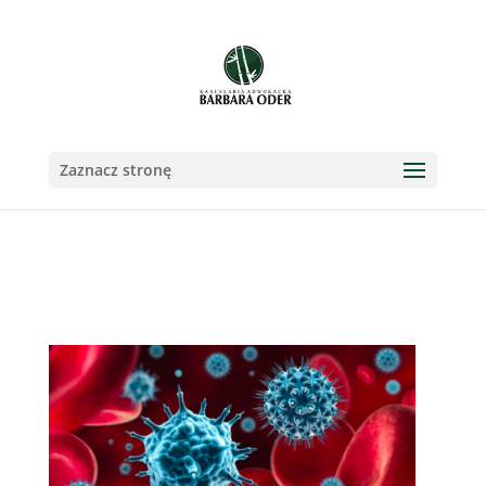
Zaznacz stronę