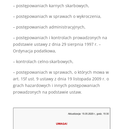
– postępowaniach karnych skarbowych,
– postępowaniach w sprawach o wykroczenia,
– postępowaniach administracyjnych,
– postępowaniach i kontrolach prowadzonych na
podstawie ustawy z dnia 29 sierpnia 1997 r. –
Ordynacja podatkowa,
– kontrolach celno-skarbowych,
– postępowaniach w sprawach, o których mowa w
art. 15f ust. 9 ustawy z dnia 19 listopada 2009 r. o
grach hazardowych i innych postępowaniach
prowadzonych na podstawie ustaw.