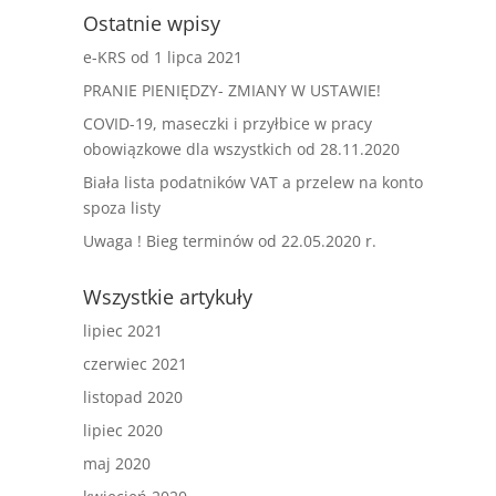
Ostatnie wpisy
e-KRS od 1 lipca 2021
PRANIE PIENIĘDZY- ZMIANY W USTAWIE!
COVID-19, maseczki i przyłbice w pracy
obowiązkowe dla wszystkich od 28.11.2020
Biała lista podatników VAT a przelew na konto
spoza listy
Uwaga ! Bieg terminów od 22.05.2020 r.
Wszystkie artykuły
lipiec 2021
czerwiec 2021
listopad 2020
lipiec 2020
maj 2020