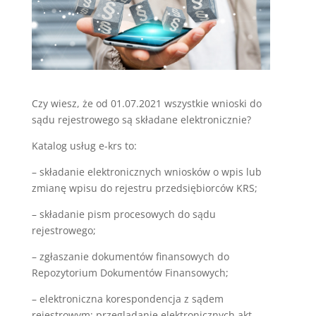
Czy wiesz, że od 01.07.2021 wszystkie wnioski do
sądu rejestrowego są składane elektronicznie?
Katalog usług e-krs to:
– składanie elektronicznych wniosków o wpis lub
zmianę wpisu do rejestru przedsiębiorców KRS;
– składanie pism procesowych do sądu
rejestrowego;
– zgłaszanie dokumentów finansowych do
Repozytorium Dokumentów Finansowych;
– elektroniczna korespondencja z sądem
rejestrowym; przeglądanie elektronicznych akt