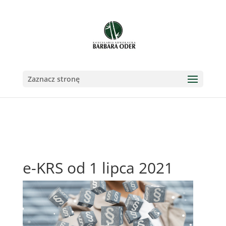
Zaznacz stronę
e-KRS od 1 lipca 2021