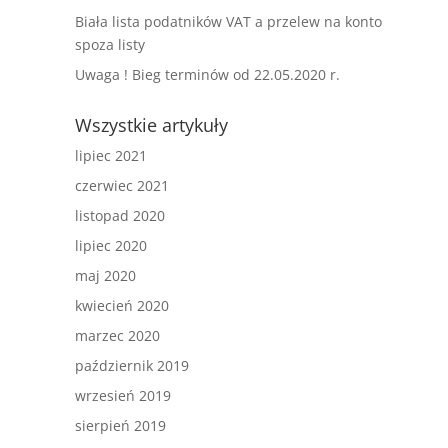
Biała lista podatników VAT a przelew na konto
spoza listy
Uwaga ! Bieg terminów od 22.05.2020 r.
Wszystkie artykuły
lipiec 2021
czerwiec 2021
listopad 2020
lipiec 2020
maj 2020
kwiecień 2020
marzec 2020
październik 2019
wrzesień 2019
sierpień 2019