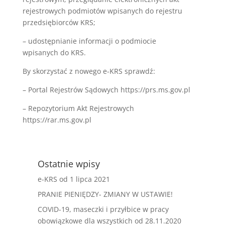
rejestrowych podmiotów wpisanych do rejestru
przedsiębiorców KRS;
– udostępnianie informacji o podmiocie
wpisanych do KRS.
By skorzystać z nowego e-KRS sprawdź:
– Portal Rejestrów Sądowych https://prs.ms.gov.pl
– Repozytorium Akt Rejestrowych
https://rar.ms.gov.pl
Ostatnie wpisy
e-KRS od 1 lipca 2021
PRANIE PIENIĘDZY- ZMIANY W USTAWIE!
COVID-19, maseczki i przyłbice w pracy
obowiązkowe dla wszystkich od 28.11.2020