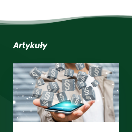
Artykuły