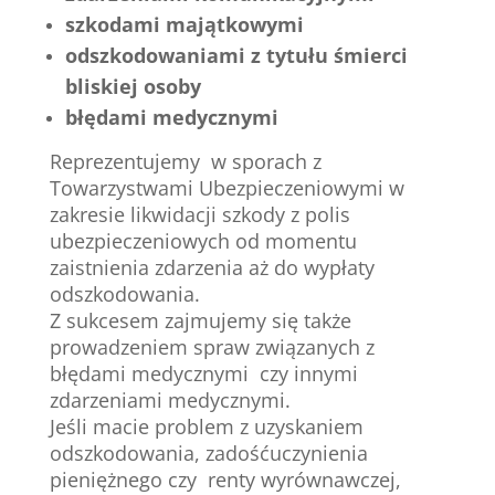
szkodami majątkowymi
odszkodowaniami z tytułu śmierci
bliskiej osoby
błędami medycznymi
Reprezentujemy w sporach z
Towarzystwami Ubezpieczeniowymi w
zakresie likwidacji szkody z polis
ubezpieczeniowych od momentu
zaistnienia zdarzenia aż do wypłaty
odszkodowania.
Z sukcesem zajmujemy się także
prowadzeniem spraw związanych z
błędami medycznymi czy innymi
zdarzeniami medycznymi.
Jeśli macie problem z uzyskaniem
odszkodowania, zadośćuczynienia
pieniężnego czy renty wyrównawczej,