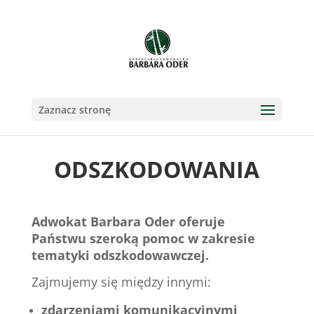
Zaznacz stronę
ODSZKODOWANIA
Adwokat Barbara Oder oferuje
Państwu szeroką pomoc w zakresie
tematyki odszkodowawczej.
Zajmujemy się między innymi:
zdarzeniami komunikacyjnymi