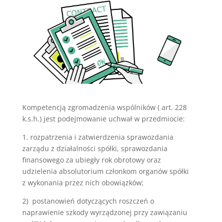
Kompetencją zgromadzenia wspólników ( art. 228
k.s.h.) jest podejmowanie uchwał w przedmiocie:
1. rozpatrzenia i zatwierdzenia sprawozdania
zarządu z działalności spółki, sprawozdania
finansowego za ubiegły rok obrotowy oraz
udzielenia absolutorium członkom organów spółki
z wykonania przez nich obowiązków;
2) postanowień dotyczących roszczeń o
naprawienie szkody wyrządzonej przy zawiązaniu