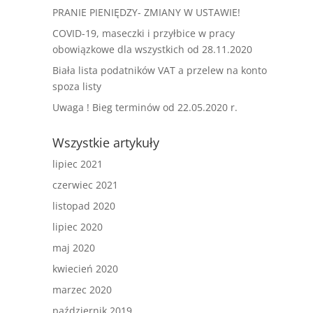
PRANIE PIENIĘDZY- ZMIANY W USTAWIE!
COVID-19, maseczki i przyłbice w pracy
obowiązkowe dla wszystkich od 28.11.2020
Biała lista podatników VAT a przelew na konto
spoza listy
Uwaga ! Bieg terminów od 22.05.2020 r.
Wszystkie artykuły
lipiec 2021
czerwiec 2021
listopad 2020
lipiec 2020
maj 2020
kwiecień 2020
marzec 2020
październik 2019