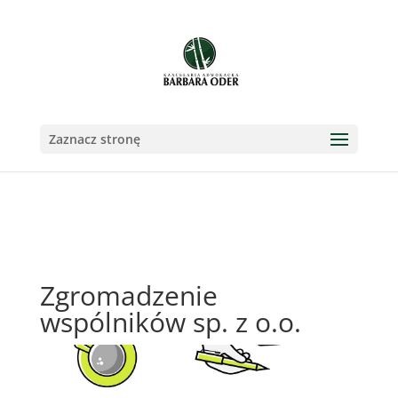
Zaznacz stronę
Zgromadzenie
wspólników sp. z o.o.