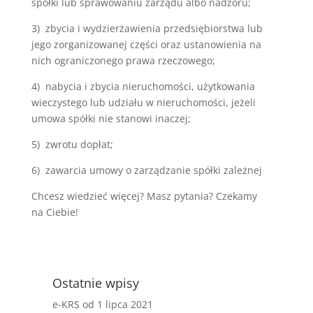
spółki lub sprawowaniu zarządu albo nadzoru;
3) zbycia i wydzierżawienia przedsiębiorstwa lub
jego zorganizowanej części oraz ustanowienia na
nich ograniczonego prawa rzeczowego;
4) nabycia i zbycia nieruchomości, użytkowania
wieczystego lub udziału w nieruchomości, jeżeli
umowa spółki nie stanowi inaczej;
5) zwrotu dopłat;
6) zawarcia umowy o zarządzanie spółki zależnej
Chcesz wiedzieć więcej? Masz pytania? Czekamy
na Ciebie!
Ostatnie wpisy
e-KRS od 1 lipca 2021